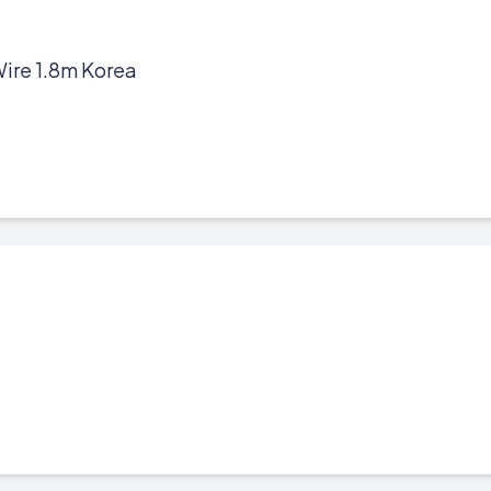
ire 1.8m Korea