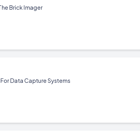
he Brick Imager
For Data Capture Systems