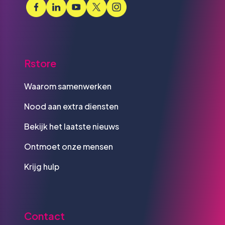
Rstore
Waarom samenwerken
Nood aan extra diensten
Bekijk het laatste nieuws
Ontmoet onze mensen
Krijg hulp
Contact