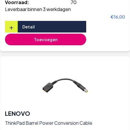
Voorraad:
70
Leverbaar binnen 3 werkdagen
€16,00
+
Detail
Toevoegen
LENOVO
ThinkPad Barrel Power Conversion Cable