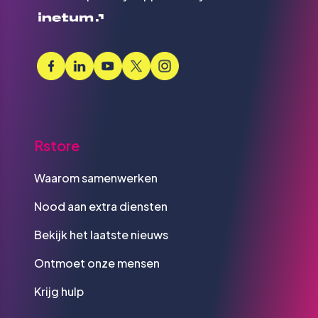
Rstore
Waarom samenwerken
Nood aan extra diensten
Bekijk het laatste nieuws
Ontmoet onze mensen
Krijg hulp