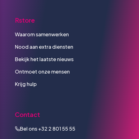
Rstore
Waarom samenwerken
Nood aan extra diensten
Bekijk het laatste nieuws
Ontmoet onze mensen
Krijg hulp
Contact
Bel ons
+32 2 801 55 55