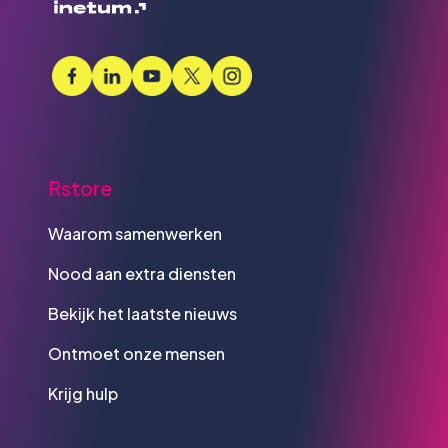
Rstore
Waarom samenwerken
Nood aan extra diensten
Bekijk het laatste nieuws
Ontmoet onze mensen
Krijg hulp