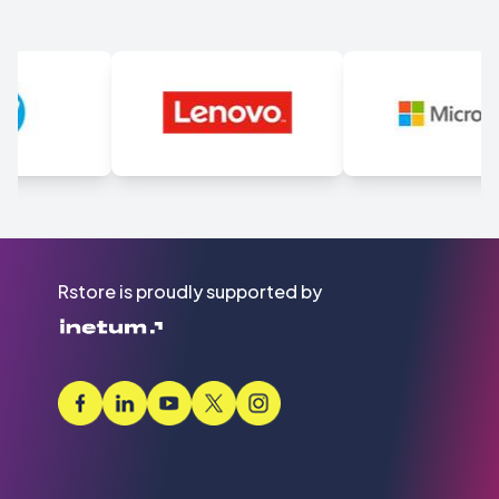
Rstore is proudly supported by