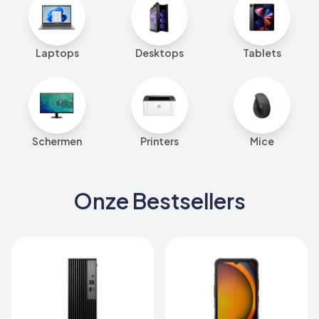
Laptops
Desktops
Tablets
Schermen
Printers
Mice
Onze Bestsellers