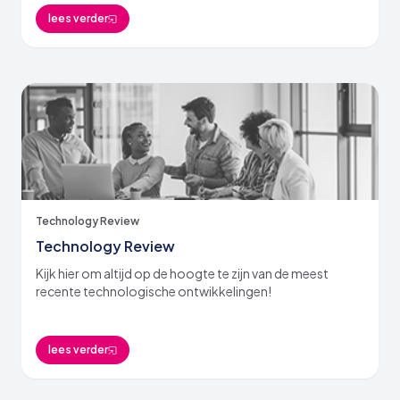
lees verder
Technology Review
Technology Review
Kijk hier om altijd op de hoogte te zijn van de meest
recente technologische ontwikkelingen!
lees verder