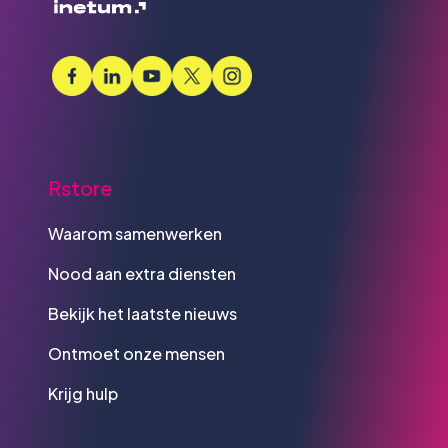
Rstore
Waarom samenwerken
Nood aan extra diensten
Bekijk het laatste nieuws
Ontmoet onze mensen
Krijg hulp