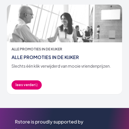
ALLE PROMOTIES IN DE KIJKER
ALLE PROMOTIES IN DE KIJKER
Slechts één klik verwijderd van mooie vriendenprijzen.
lees verder
Rstore is proudly supported by