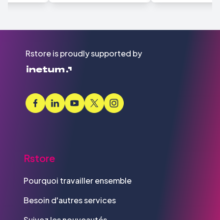
Rstore is proudly supported by
Rstore
Pourquoi travailler ensemble
Besoin d'autres services
Suivez les nouveautés