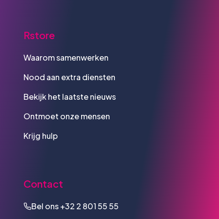
Rstore
Waarom samenwerken
Nood aan extra diensten
Bekijk het laatste nieuws
Ontmoet onze mensen
Krijg hulp
Contact
Bel ons
+32 2 801 55 55