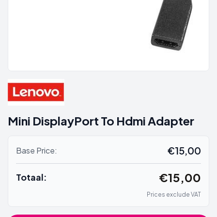
Mini DisplayPort To Hdmi Adapter
€15,00
Base Price:
€15,00
Totaal:
Prices exclude VAT