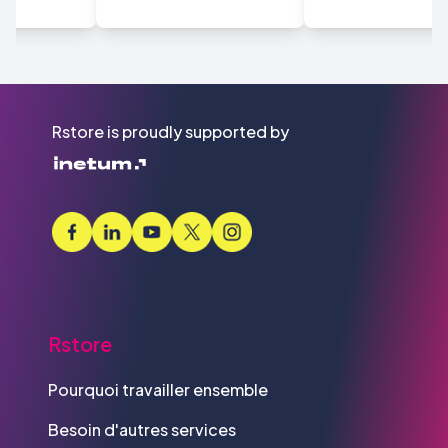
Rstore is proudly supported by
Rstore
Pourquoi travailler ensemble
Besoin d'autres services