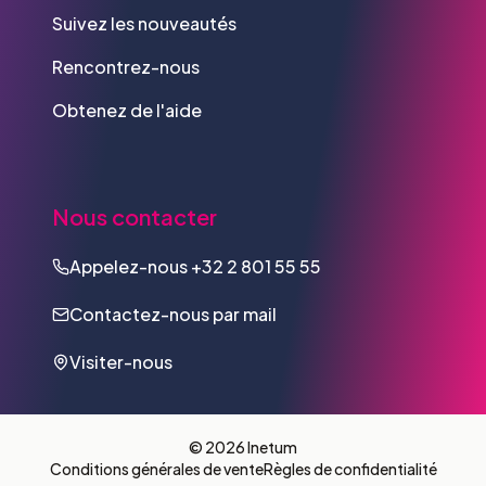
Suivez les nouveautés
Rencontrez-nous
Obtenez de l'aide
Nous contacter
Appelez-nous
+32 2 801 55 55
Contactez-nous par mail
Visiter-nous
© 2026 Inetum
Conditions générales de vente
Règles de confidentialité