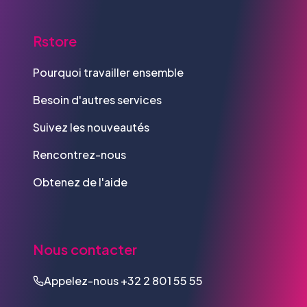
Rstore
Pourquoi travailler ensemble
Besoin d'autres services
Suivez les nouveautés
Rencontrez-nous
Obtenez de l'aide
Nous contacter
Appelez-nous
+32 2 801 55 55