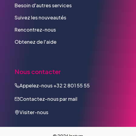
Besoin d'autres services
Suivez les nouveautés
Rencontrez-nous
Obtenez de l'aide
Nous contacter
Appelez-nous
+32 2 801 55 55
Contactez-nous par mail
Visiter-nous
© 2026 Inetum