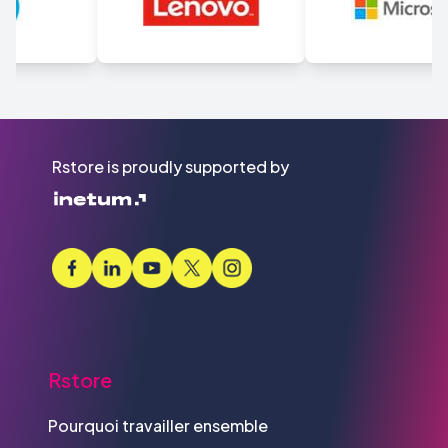
Rstore is proudly supported by
Rstore
Pourquoi travailler ensemble