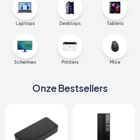
Laptops
Desktops
Tablets
Schermen
Printers
Mice
Onze Bestsellers