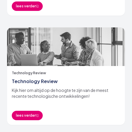
lees verder
Technology Review
Technology Review
Kijk hier om altijd op de hoogte te zijn van de meest
recente technologische ontwikkelingen!
lees verder