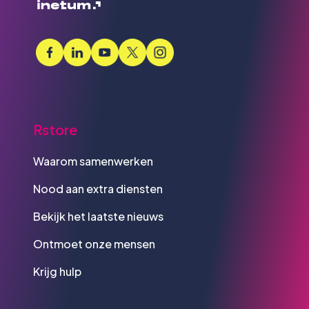
Rstore
Waarom samenwerken
Nood aan extra diensten
Bekijk het laatste nieuws
Ontmoet onze mensen
Krijg hulp