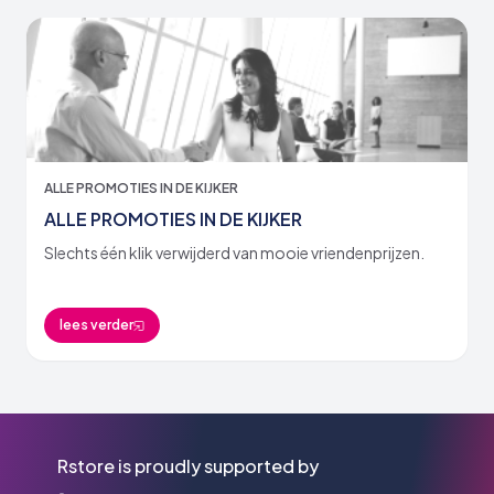
ALLE PROMOTIES IN DE KIJKER
ALLE PROMOTIES IN DE KIJKER
Slechts één klik verwijderd van mooie vriendenprijzen.
lees verder
Rstore is proudly supported by