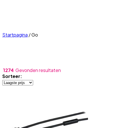
Startpagina
/
Go
1274
Gevonden resultaten
Sorteer: