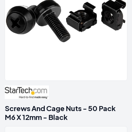
Screws And Cage Nuts - 50 Pack
M6 X 12mm - Black