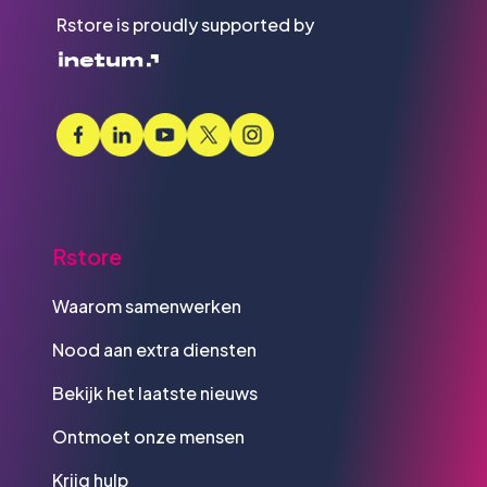
Rstore is proudly supported by
Rstore
Waarom samenwerken
Nood aan extra diensten
Bekijk het laatste nieuws
Ontmoet onze mensen
Krijg hulp