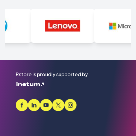
Rstore is proudly supported by