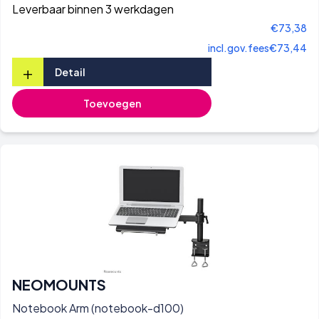
Leverbaar binnen 3 werkdagen
€73,38
incl.gov.fees
€73,44
+
Detail
Toevoegen
NEOMOUNTS
Notebook Arm (notebook-d100)