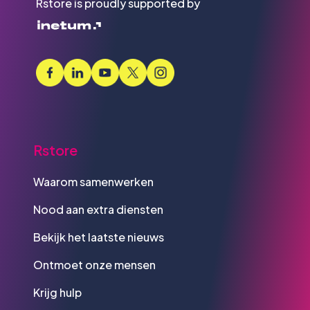
Rstore is proudly supported by
Rstore
Waarom samenwerken
Nood aan extra diensten
Bekijk het laatste nieuws
Ontmoet onze mensen
Krijg hulp