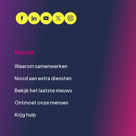
Rstore
Waarom samenwerken
Nood aan extra diensten
Bekijk het laatste nieuws
Ontmoet onze mensen
Krijg hulp