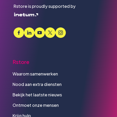
Rstore is proudly supported by
Rstore
Waarom samenwerken
Nood aan extra diensten
Bekijk het laatste nieuws
Ontmoet onze mensen
Krijg hulp