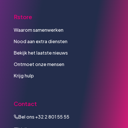
Rstore
Waarom samenwerken
Nood aan extra diensten
Bekijk het laatste nieuws
Ontmoet onze mensen
Krijg hulp
Contact
Bel ons
+32 2 801 55 55