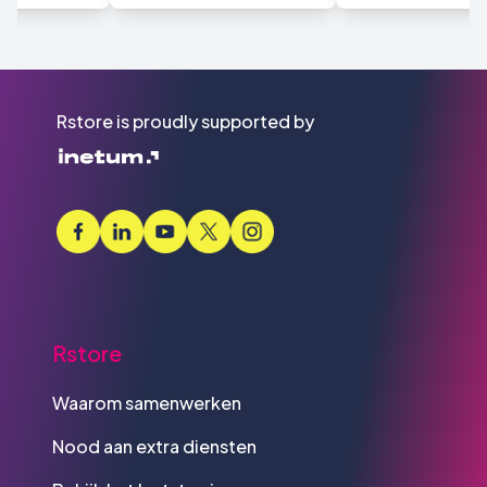
Rstore is proudly supported by
Rstore
Waarom samenwerken
Nood aan extra diensten