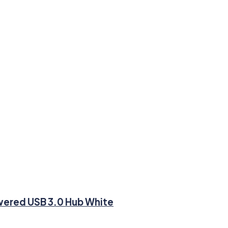
wered USB 3.0 Hub White