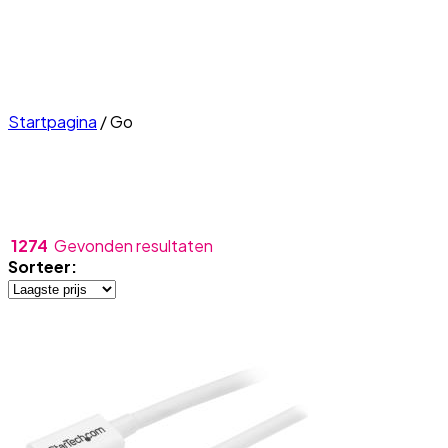
Startpagina
/
Go
1274
Gevonden resultaten
Sorteer: