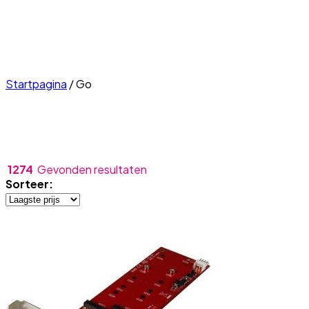
Startpagina
/
Go
1274
Gevonden resultaten
Sorteer: