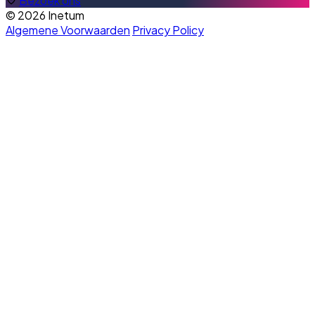
Bezoek ons
© 2026 Inetum
Algemene Voorwaarden
Privacy Policy