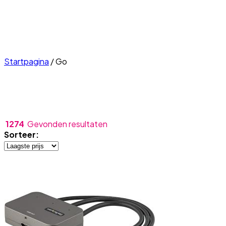
Startpagina
/
Go
1274
Gevonden resultaten
Sorteer: