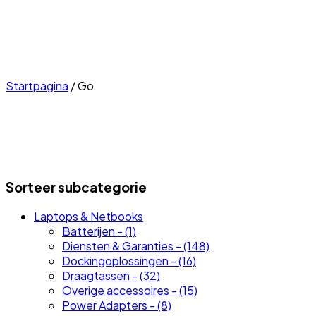
Startpagina
/
Go
Sorteer subcategorie
Laptops & Netbooks
Batterijen - (1)
Diensten & Garanties - (148)
Dockingoplossingen - (16)
Draagtassen - (32)
Overige accessoires - (15)
Power Adapters - (8)