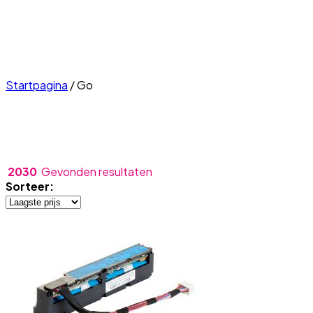
Startpagina
/
Go
2030
Gevonden resultaten
Sorteer: