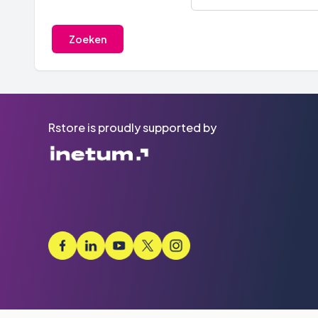
Rstore is proudly supported by