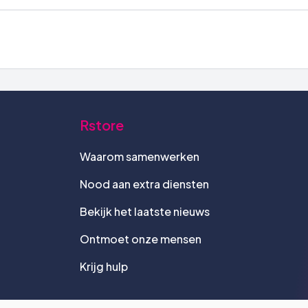
Rstore
Waarom samenwerken
Nood aan extra diensten
Bekijk het laatste nieuws
Ontmoet onze mensen
Krijg hulp