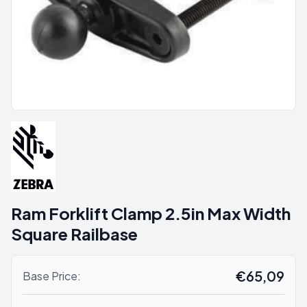
Ram Forklift Clamp 2.5in Max Width
Square Railbase
€65,09
Base Price: