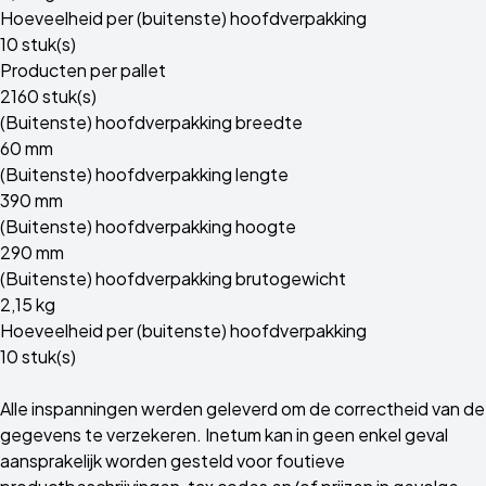
Hoeveelheid per (buitenste) hoofdverpakking
10 stuk(s)
Producten per pallet
2160 stuk(s)
(Buitenste) hoofdverpakking breedte
60 mm
(Buitenste) hoofdverpakking lengte
390 mm
(Buitenste) hoofdverpakking hoogte
290 mm
(Buitenste) hoofdverpakking brutogewicht
2,15 kg
Hoeveelheid per (buitenste) hoofdverpakking
10 stuk(s)
Alle inspanningen werden geleverd om de correctheid van de
gegevens te verzekeren. Inetum kan in geen enkel geval
aansprakelijk worden gesteld voor foutieve