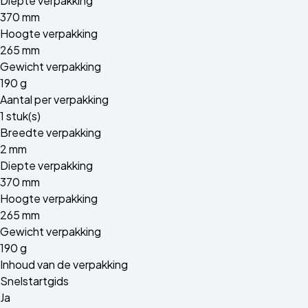
Diepte verpakking
370 mm
Hoogte verpakking
265 mm
Gewicht verpakking
190 g
Aantal per verpakking
1 stuk(s)
Breedte verpakking
2 mm
Diepte verpakking
370 mm
Hoogte verpakking
265 mm
Gewicht verpakking
190 g
Inhoud van de verpakking
Snelstartgids
Ja