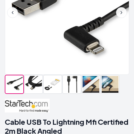
Cable USB To Lightning Mfi Certified
2m Black Angled