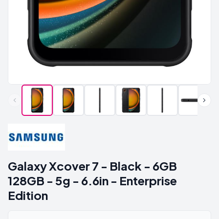
Galaxy Xcover 7 - Black - 6GB
128GB - 5g - 6.6in - Enterprise
Edition