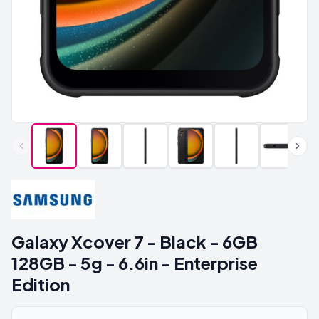
Galaxy Xcover 7 - Black - 6GB
128GB - 5g - 6.6in - Enterprise
Edition