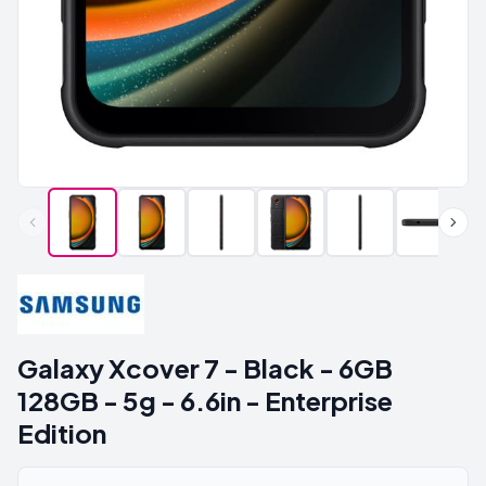
Galaxy Xcover 7 - Black - 6GB
128GB - 5g - 6.6in - Enterprise
Edition