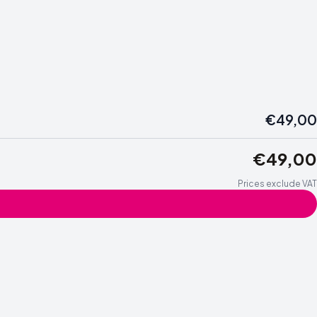
€49,00
€49,00
Prices exclude VAT