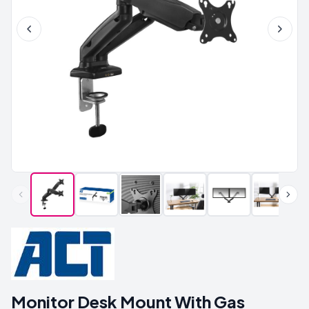
Monitor Desk Mount With Gas