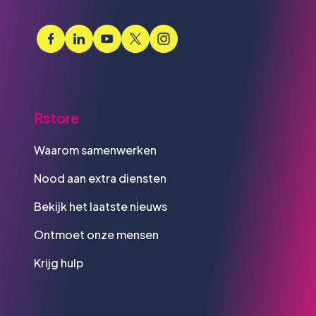
Rstore
Waarom samenwerken
Nood aan extra diensten
Bekijk het laatste nieuws
Ontmoet onze mensen
Krijg hulp