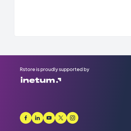
Rstore is proudly supported by