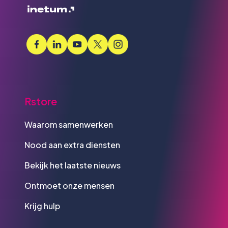
Rstore
Waarom samenwerken
Nood aan extra diensten
Bekijk het laatste nieuws
Ontmoet onze mensen
Krijg hulp