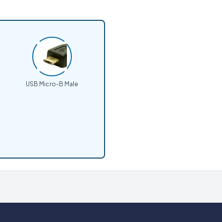
USB Micro-B Male