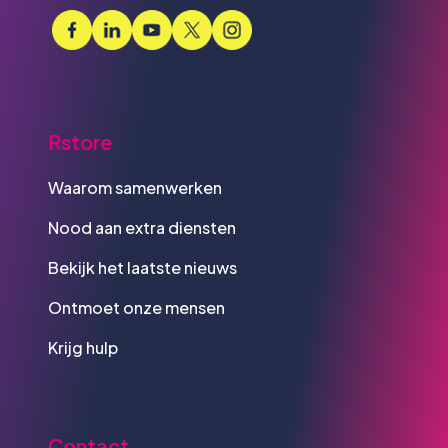
Rstore
Waarom samenwerken
Nood aan extra diensten
Bekijk het laatste nieuws
Ontmoet onze mensen
Krijg hulp
Contact