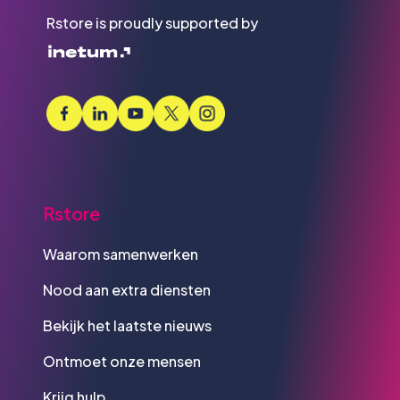
Rstore is proudly supported by
Rstore
Waarom samenwerken
Nood aan extra diensten
Bekijk het laatste nieuws
Ontmoet onze mensen
Krijg hulp