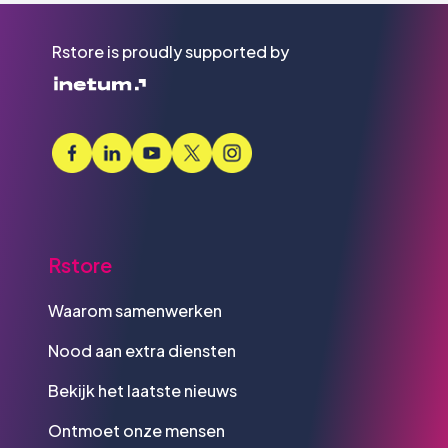
Rstore is proudly supported by
Rstore
Waarom samenwerken
Nood aan extra diensten
Bekijk het laatste nieuws
Ontmoet onze mensen