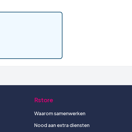
Rstore
Waarom samenwerken
Nood aan extra diensten