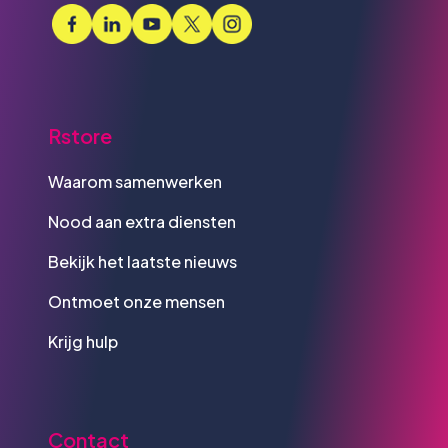
Rstore
Waarom samenwerken
Nood aan extra diensten
Bekijk het laatste nieuws
Ontmoet onze mensen
Krijg hulp
Contact