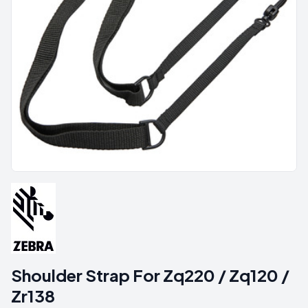
Shoulder Strap For Zq220 / Zq120 /
Zr138