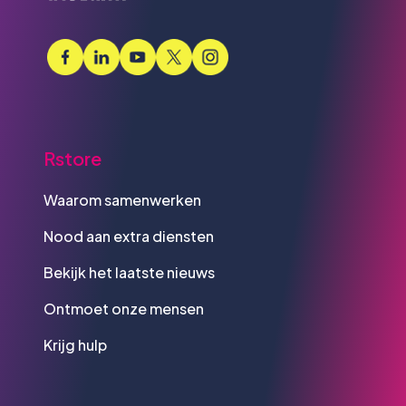
Rstore
Waarom samenwerken
Nood aan extra diensten
Bekijk het laatste nieuws
Ontmoet onze mensen
Krijg hulp