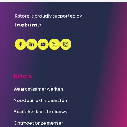
Rstore is proudly supported by
Rstore
Waarom samenwerken
Nood aan extra diensten
Bekijk het laatste nieuws
Ontmoet onze mensen