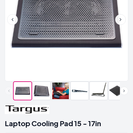
Laptop Cooling Pad 15 - 17in