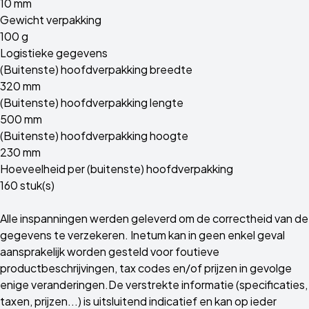
10 mm
Gewicht verpakking
100 g
Logistieke gegevens
(Buitenste) hoofdverpakking breedte
320 mm
(Buitenste) hoofdverpakking lengte
500 mm
(Buitenste) hoofdverpakking hoogte
230 mm
Hoeveelheid per (buitenste) hoofdverpakking
160 stuk(s)
Alle inspanningen werden geleverd om de correctheid van de
gegevens te verzekeren. Inetum kan in geen enkel geval
aansprakelijk worden gesteld voor foutieve
productbeschrijvingen, tax codes en/of prijzen in gevolge
enige veranderingen.De verstrekte informatie (specificaties,
taxen, prijzen...) is uitsluitend indicatief en kan op ieder