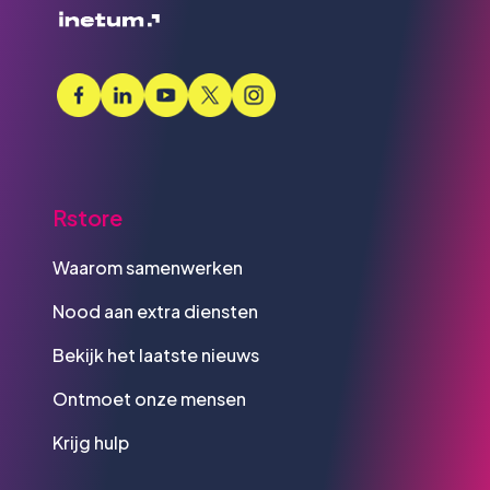
Rstore
Waarom samenwerken
Nood aan extra diensten
Bekijk het laatste nieuws
Ontmoet onze mensen
Krijg hulp