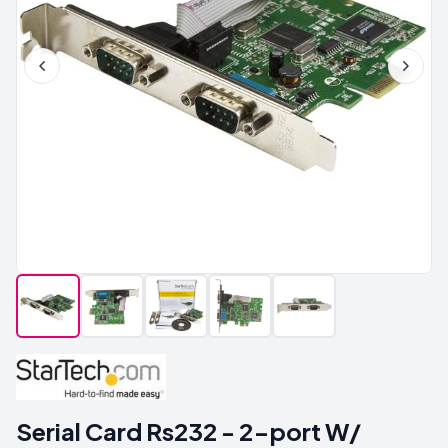
Serial Card Rs232 - 2-port W/