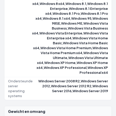
x64,Windows 8 x64,Windows 8.1,Windows 8.1
Enterprise,Windows 8.1 Enterprise
x64,Windows 8.1 Pro,Windows 8.1 Pro
x64,Windows 8.1 x64,Windows 95,Windows
98SE,Windows ME,Windows Vista
Business,Windows Vista Business
x64,Windows Vista Enterprise,Windows Vista
Enterprise x64,Windows Vista Home
Basic,Windows Vista Home Basic
x64,Windows Vista Home Premium,Windows
Vista Home Premium x64,Windows Vista
Ultimate,Windows Vista Ultimate
x64,Windows XP Home,Windows XP Home
x64,Windows XP Professional,Windows XP
Professional x64
Ondersteunde
Windows Server 2008 R2,Windows Server
server
2012,Windows Server 2012 R2,Windows
operating
Server 2016,Windows Server 2019
systems
Gewicht en omvang