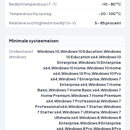
Bedrijfstemperatuur (T-T)
-10 - 80 °C
Temperatuur bij opslag
-20 - 100 °C
Relatieve vochtigheid in bedrijf (V-V)
5 - 85 procent
Minimale systeemeisen
Ondersteunt
Windows 10,Windows 10 Education,Windows
Windows
10 Education x64,Windows 10
Enterprise,Windows 10 Enterprise
x64,Windows 10 Home,Windows 10 Home
x64,Windows 10 Pro,Windows 10 Pro
x64,Windows 7 Enterprise,Windows 7
Enterprise x64,Windows 7 Home
Basic,Windows 7 Home Basic x64,Windows 7
Home Premium,Windows 7 Home Premium
x64,Windows 7 Professional,Windows 7
Professional x64,Windows 7 Starter,Windows
7 Starter x64,Windows 7 Ultimate,Windows 7
Ultimate x64,Windows 8,Windows 8
Enterprise,Windows 8 Enterprise
x64,Windows 8 Pro,Windows 8 Pro