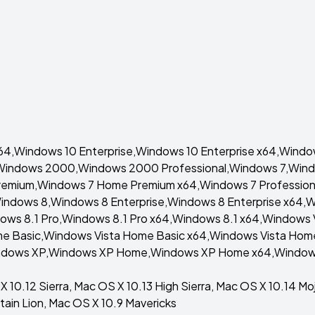
64,Windows 10 Enterprise,Windows 10 Enterprise x64,Win
Windows 2000,Windows 2000 Professional,Windows 7,Windo
mium,Windows 7 Home Premium x64,Windows 7 Professional
,Windows 8,Windows 8 Enterprise,Windows 8 Enterprise x64
dows 8.1 Pro,Windows 8.1 Pro x64,Windows 8.1 x64,Windows 
ome Basic,Windows Vista Home Basic x64,Windows Vista Ho
Windows XP,Windows XP Home,Windows XP Home x64,Windows
X 10.12 Sierra, Mac OS X 10.13 High Sierra, Mac OS X 10.14 M
ain Lion, Mac OS X 10.9 Mavericks