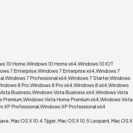
dows 10 Home,Windows 10 Home x64,Windows 10 IOT
ws 7 Enterprise,Windows 7 Enterprise x64,Windows 7
,Windows 7 Professional x64,Windows 7 Starter,Windows
,Windows 8 Pro,Windows 8 Pro x64,Windows 8 x64,Windows
Vista Business,Windows Vista Business x64,Windows Vista
me Premium,Windows Vista Home Premium x64,Windows Vista
 XP Professional,Windows XP Professional x64
ojave, Mac OS X 10.4 Tijger, Mac OS X 10.5 Leopard, Mac OS X