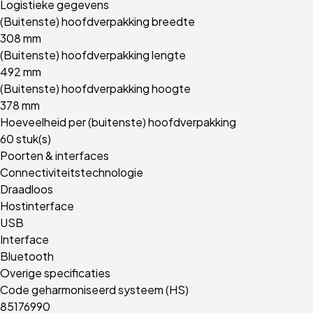
Logistieke gegevens
(Buitenste) hoofdverpakking breedte
308 mm
(Buitenste) hoofdverpakking lengte
492 mm
(Buitenste) hoofdverpakking hoogte
378 mm
Hoeveelheid per (buitenste) hoofdverpakking
60 stuk(s)
Poorten & interfaces
Connectiviteitstechnologie
Draadloos
Hostinterface
USB
Interface
Bluetooth
Overige specificaties
Code geharmoniseerd systeem (HS)
85176990