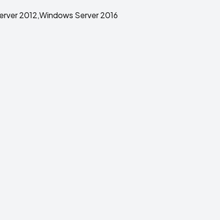
rver 2012,Windows Server 2016