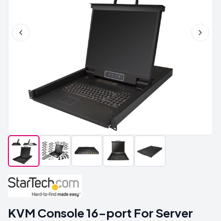
KVM Console 16-port For Server